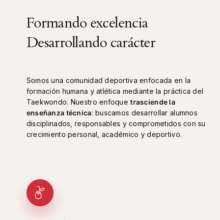
Formando excelencia
Desarrollando carácter
Somos una comunidad deportiva enfocada en la
formación humana y atlética mediante la práctica del
Taekwondo. Nuestro enfoque
trasciende la
enseñanza técnica
: buscamos desarrollar alumnos
disciplinados, responsables y comprometidos con su
crecimiento personal, académico y deportivo.