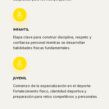
INFANTIL
Etapa clave para construir disciplina, respeto y
confianza personal mientras se desarrollan
habilidades físicas fundamentales.
JUVENIL
Comienzo de la especialización en el deporte.
Fortalecimiento físico, identidad deportiva y
preparación para retos competitivos y personales.