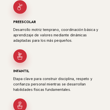
PREESCOLAR
Desarrollo motriz temprano, coordinación básica y
aprendizaje de valores mediante dinámicas
adaptadas para los más pequeños.
INFANTIL
Etapa clave para construir disciplina, respeto y
confianza personal mientras se desarrollan
habilidades físicas fundamentales.