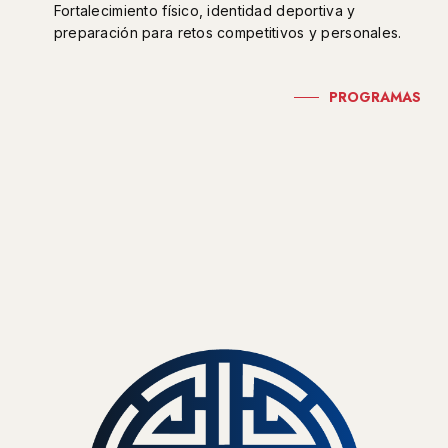
Fortalecimiento físico, identidad deportiva y
preparación para retos competitivos y personales.
PROGRAMAS