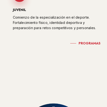
JUVENIL
Comienzo de la especialización en el deporte.
Fortalecimiento físico, identidad deportiva y
preparación para retos competitivos y personales.
PROGRAMAS