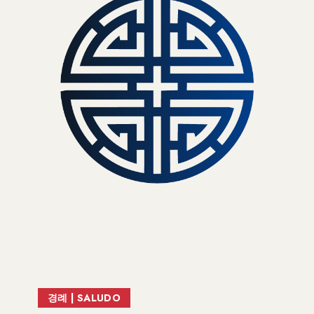
경례 | SALUDO