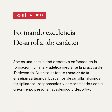
경례 | SALUDO
Formando excelencia
Desarrollando carácter
Somos una comunidad deportiva enfocada en la
formación humana y atlética mediante la práctica del
Taekwondo. Nuestro enfoque
trasciende la
enseñanza técnica
: buscamos desarrollar alumnos
disciplinados, responsables y comprometidos con su
crecimiento personal, académico y deportivo.