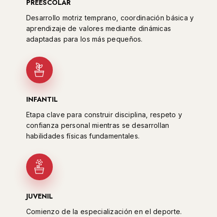
PREESCOLAR
Desarrollo motriz temprano, coordinación básica y
aprendizaje de valores mediante dinámicas
adaptadas para los más pequeños.
INFANTIL
Etapa clave para construir disciplina, respeto y
confianza personal mientras se desarrollan
habilidades físicas fundamentales.
JUVENIL
Comienzo de la especialización en el deporte.