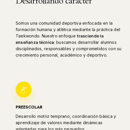
Desarrollando carácter
Somos una comunidad deportiva enfocada en la
formación humana y atlética mediante la práctica del
Taekwondo. Nuestro enfoque
trasciende la
enseñanza técnica
: buscamos desarrollar alumnos
disciplinados, responsables y comprometidos con su
crecimiento personal, académico y deportivo.
PREESCOLAR
Desarrollo motriz temprano, coordinación básica y
aprendizaje de valores mediante dinámicas
adaptadas para los más pequeños.