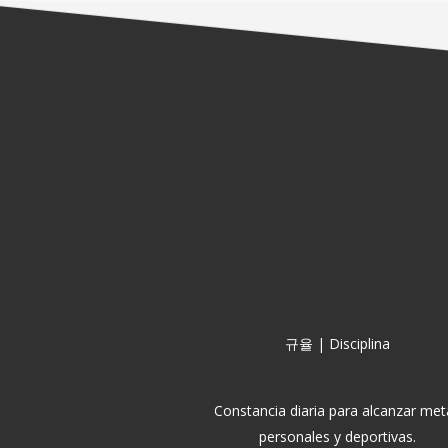
규율 | Disciplina
Constancia diaria para alcanzar met
personales y deportivas.