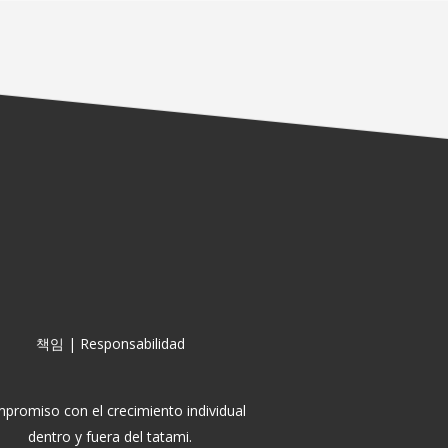
책임 | Responsabilidad
promiso con el crecimiento individual
dentro y fuera del tatami.