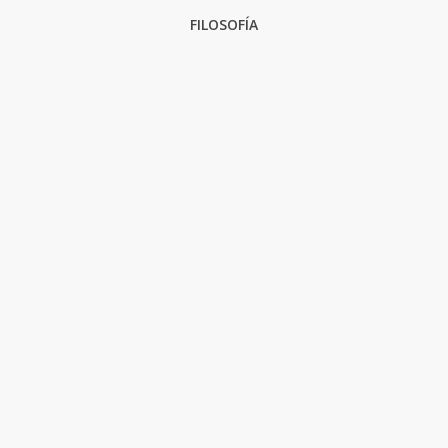
FILOSOFÍA