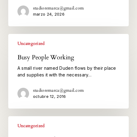
studioremarca@gmail.com
marzo 24, 2026
Uncategorized
Busy People Working
A small river named Duden flows by their place
and supplies it with the necessary…
studioremarca@gmail.com
octubre 12, 2016
Getting
Uncategorized
Started